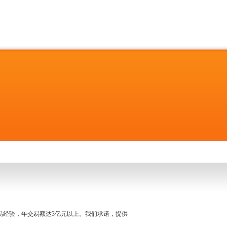
名交易经验，年交易额达3亿元以上。我们承诺，提供