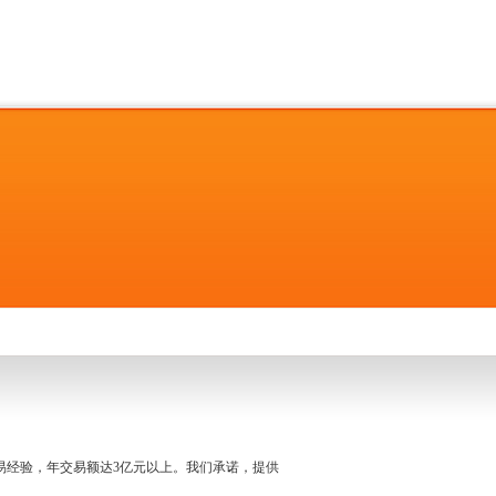
名交易经验，年交易额达3亿元以上。我们承诺，提供