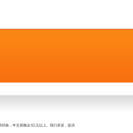
名交易经验，年交易额达3亿元以上。我们承诺，提供